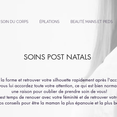
SOIN DU CORPS
ÉPILATIONS
BEAUTÉ MAINS ET PIEDS
SOINS POST NATALS
a forme et retrouver votre silhouette rapidement après l'a
vous lui accordez toute votre attention, ce qui est bien norma
une raison pour oublier de prendre soin de vous!
 est temps de renouer avec votre féminité et de retrouver vot
s conseils pour être la maman la plus épanouie et la plus be