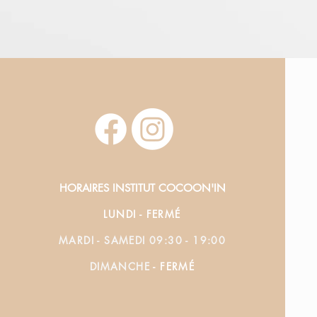
HORAIRES INSTITUT COCOON'IN
LUNDI - FERMÉ
MARDI - SAMEDI 09:30 - 19:00
DIMANCHE
- FERMÉ