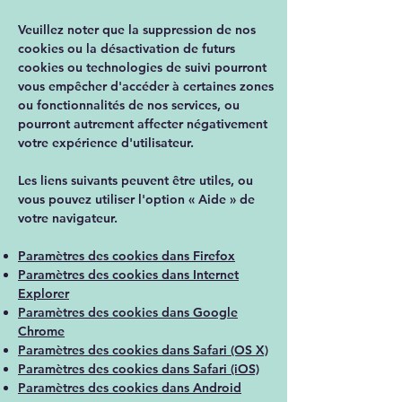
Veuillez noter que la suppression de nos
cookies ou la désactivation de futurs
cookies ou technologies de suivi pourront
vous empêcher d'accéder à certaines zones
ou fonctionnalités de nos services, ou
pourront autrement affecter négativement
votre expérience d'utilisateur.
Les liens suivants peuvent être utiles, ou
vous pouvez utiliser l'option
«
Aide
»
de
votre navigateur.
Paramètres des cookies dans Firefox
Paramètres des cookies dans Internet
Explorer
Paramètres des cookies dans Google
Chrome
Paramètres des cookies dans Safari (OS X)
Paramètres des cookies dans Safari (iOS)
Paramètres des cookies dans Android