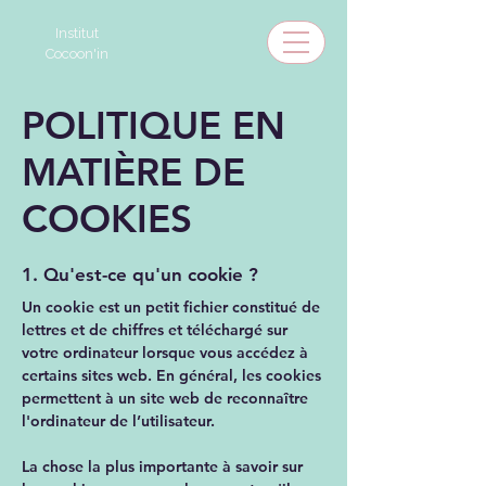
Institut
Cocoon'in
POLITIQUE EN
MATIÈRE DE
COOKIES
1. Qu'est-ce qu'un cookie ?
Un cookie est un petit fichier constitué de
lettres et de chiffres et téléchargé sur
votre ordinateur lorsque vous accédez à
certains sites web. En général, les cookies
permettent à un site web de reconnaître
l'ordinateur de l’utilisateur.
La chose la plus importante à savoir sur