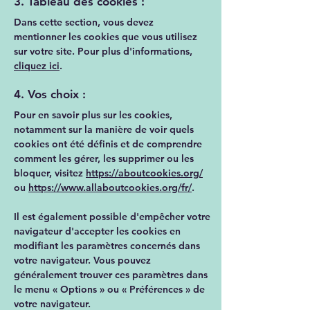
3. Tableau des cookies :
Dans cette section, vous devez
mentionner les cookies que vous utilisez
sur votre site. Pour plus d'informations,
cliquez ici
.
4. Vos choix :
Pour en savoir plus sur les cookies,
notamment sur la manière de voir quels
cookies ont été définis et de comprendre
comment les gérer, les supprimer ou les
bloquer, visitez
https://aboutcookies.org/
ou
https://www.allaboutcookies.org/fr/
.
Il est également possible d'empêcher votre
navigateur d'accepter les cookies en
modifiant les paramètres concernés dans
votre navigateur. Vous pouvez
généralement trouver ces paramètres dans
le menu
«
Options
»
ou
«
Préférences
»
de
votre navigateur.