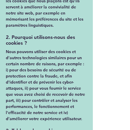
les cookies que nous plaçons est qu'ils
servent à améliorer la convivialité de
notre site web, par exemple en
mémorisant les préférences du site et les
paramètres linguistiques.
2. Pourquoi utilisons-nous des
cookies ?
Nous pouvons utiliser des cookies et
d'autres technologies similaires pour un
certain nombre de raisons, par exemple :
i) pour des besoins de sécurité ou de
protection contre la fraude, et afin
d'identifier et de prévenir les cyber-
attaques, ii) pour vous fournir le service
que vous avez choisi de recevoir de notre
part, iii) pour contrôler et analyser les
performances, le fonctionnement et
l'efficacité de notre service et iv)
d'améliorer votre expérience utilisateur.